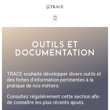
OUTILS ET
DOCUMENTATION
TRACE souhaite développer divers outils et
des fiches d’information pertinentes à la
pratique de nos métiers.
Consultez régulièrement cette section afin
de connaître les plus récents ajouts.