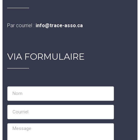
Par courriel :
info@trace-asso.ca
VIA FORMULAIRE