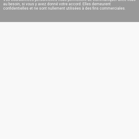
au besoin, si vous y avez donné votre accord. Elles demeurent
confidentielles et ne sont nullement utilisées à des fins commerciales.