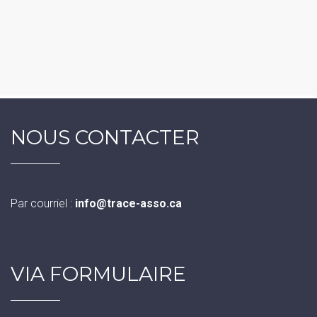
NOUS CONTACTER
Par courriel :
info@trace-asso.ca
VIA FORMULAIRE